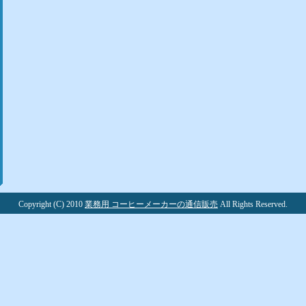
Copyright (C) 2010
業務用 コーヒーメーカーの通信販売
All Rights Reserved.