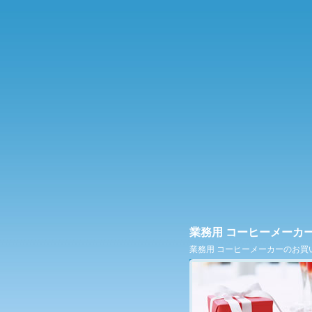
業務用 コーヒーメーカ
業務用 コーヒーメーカーのお買