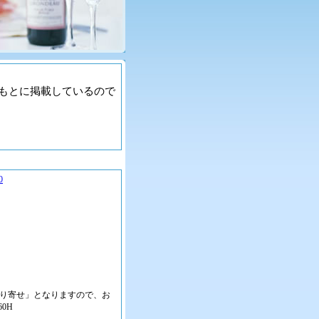
もとに掲載しているので
0
取り寄せ」となりますので、お
0H